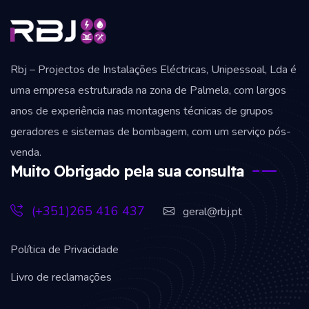
Rbj – Projectos de Instalações Eléctricas, Unipessoal, Lda é
uma empresa estruturada na zona de Palmela, com largos
anos de experiência nas montagens técnicas de grupos
geradores e sistemas de bombagem, com um serviço pós-
venda.
Muito Obrigado pela sua consulta
(+351)265 416 437
geral@rbj.pt
Política de Privacidade
Livro de reclamações